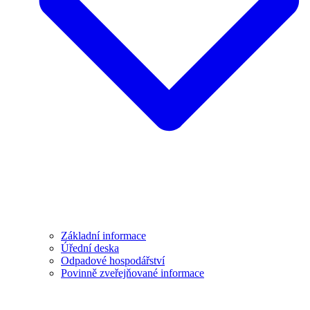
Základní informace
Úřední deska
Odpadové hospodářství
Povinně zveřejňované informace