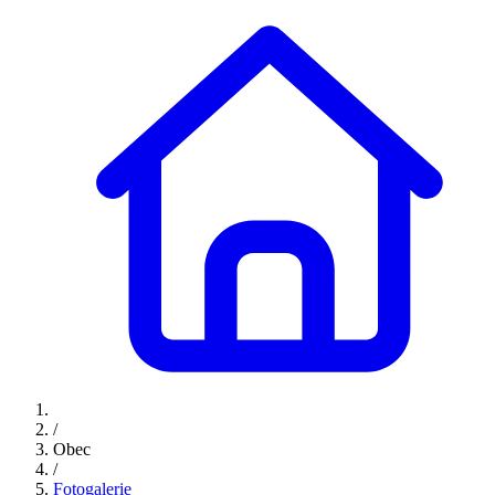
/
Obec
/
Fotogalerie