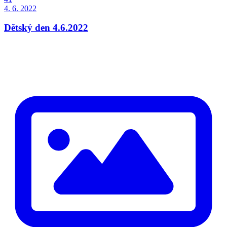
4. 6. 2022
Dětský den 4.6.2022