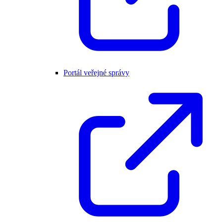
Portál veřejné správy