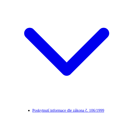
Poskytnutí informace dle zákona č. 106/1999