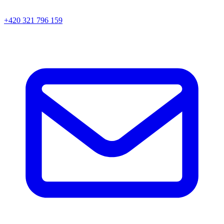
+420 321 796 159