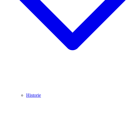
Historie