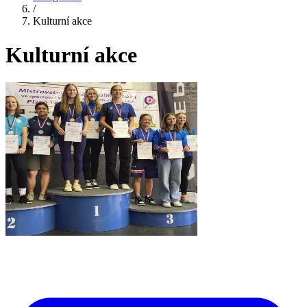
/
Kulturní akce
Kulturní akce