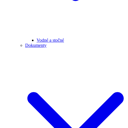
Vodné a stočné
Dokumenty