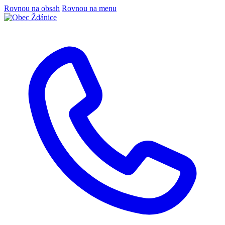
Rovnou na obsah
Rovnou na menu