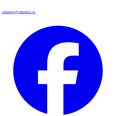
zdanice@zdanice.cz