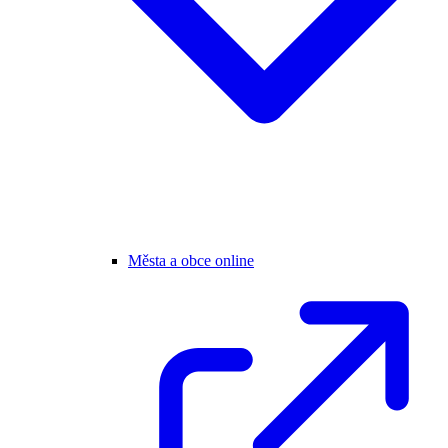
Města a obce online