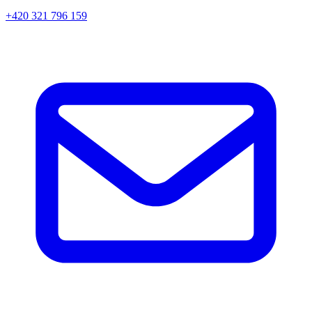
+420 321 796 159