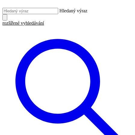
Hledaný výraz
rozšířené vyhledávání