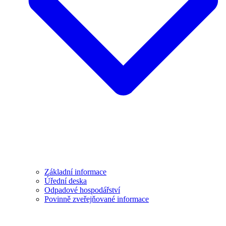
Základní informace
Úřední deska
Odpadové hospodářství
Povinně zveřejňované informace