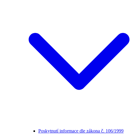
Poskytnutí informace dle zákona č. 106/1999