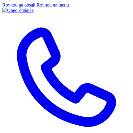
Rovnou na obsah
Rovnou na menu