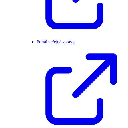
Portál veřejné správy