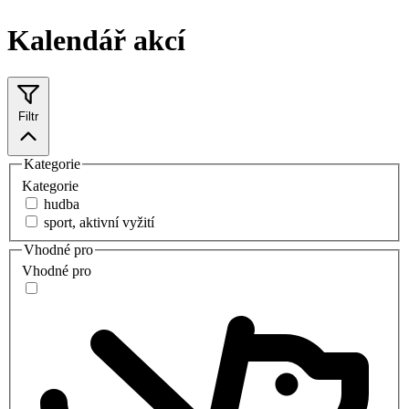
Kalendář akcí
Filtr
Kategorie
Kategorie
hudba
sport, aktivní vyžití
Vhodné pro
Vhodné pro