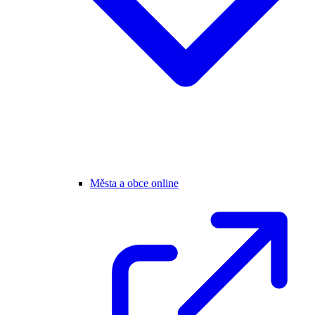
Města a obce online