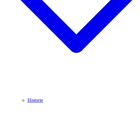
Historie