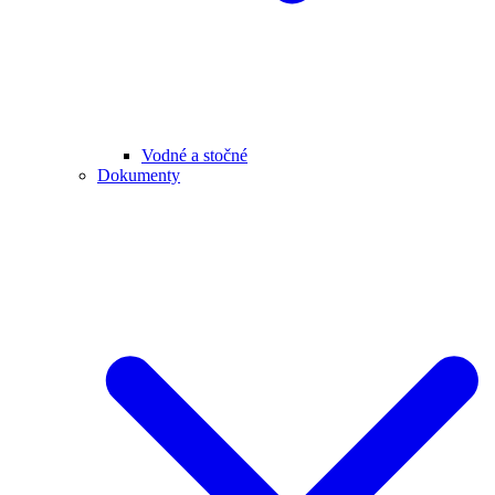
Vodné a stočné
Dokumenty