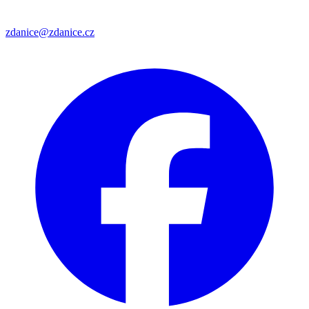
zdanice@zdanice.cz