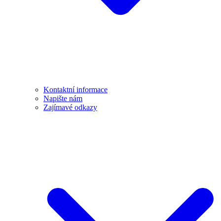
Kontaktní informace
Napište nám
Zajímavé odkazy