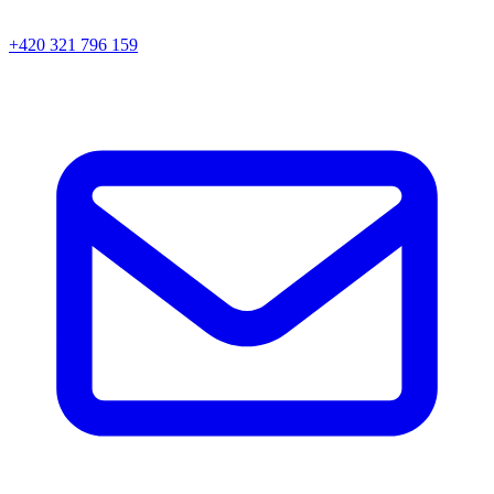
+420 321 796 159