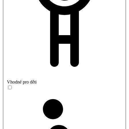
Vhodné pro děti