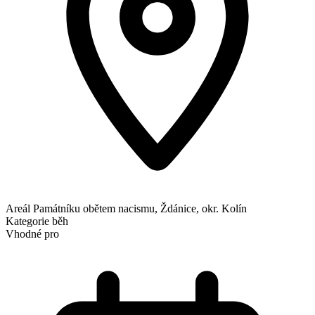
Areál Památníku obětem nacismu, Ždánice, okr. Kolín
Kategorie
běh
Vhodné pro