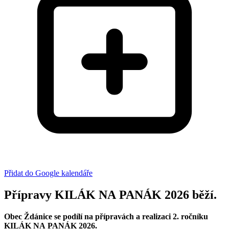
Přidat do Google kalendáře
Přípravy KILÁK NA PANÁK 2026 běží.
Obec Ždánice se podílí na přípravách a realizaci 2. ročníku
KILÁK NA PANÁK 2026.