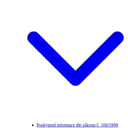
Poskytnutí informace dle zákona č. 106/1999