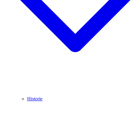
Historie