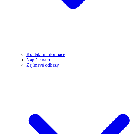
Kontaktní informace
Napište nám
Zajímavé odkazy