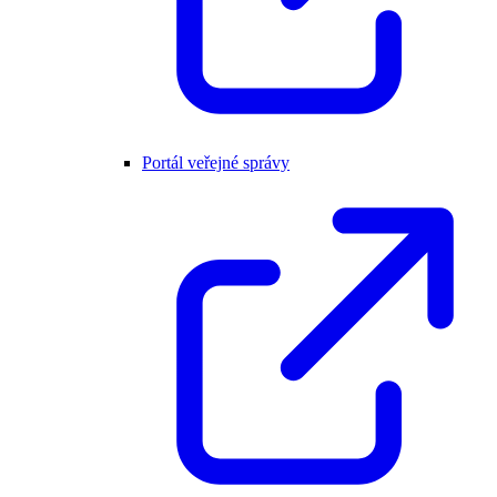
Portál veřejné správy