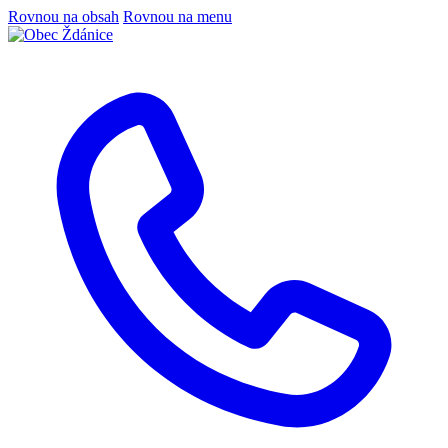
Rovnou na obsah
Rovnou na menu