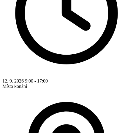
12. 9. 2026 9:00 - 17:00
Místo konání