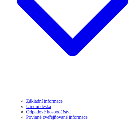
Základní informace
Úřední deska
Odpadové hospodářství
Povinně zveřejňované informace