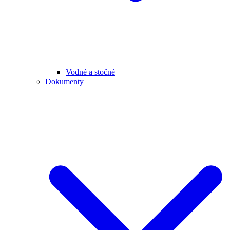
Vodné a stočné
Dokumenty