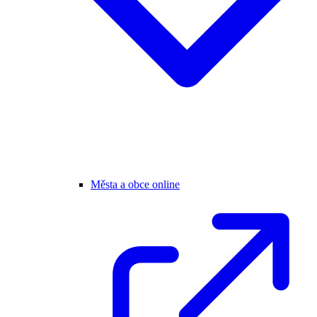
Města a obce online