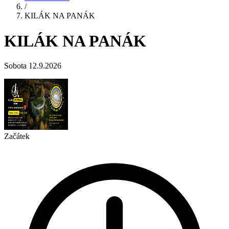
/
KILÁK NA PANÁK
KILÁK NA PANÁK
Sobota 12.9.2026
Začátek