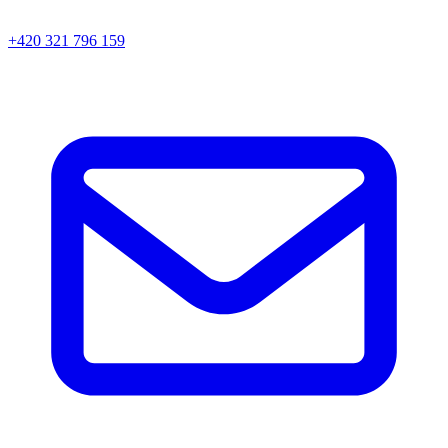
+420 321 796 159