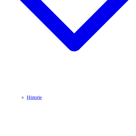
Historie