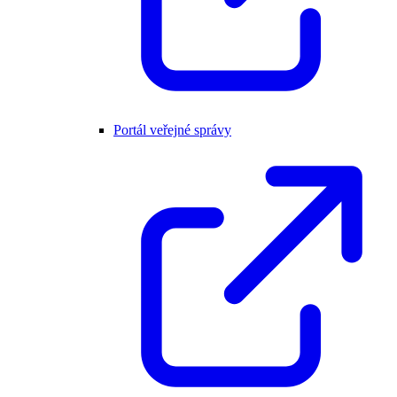
Portál veřejné správy