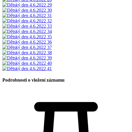
Podrobnosti o vložení záznamu