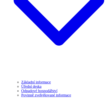
Základní informace
Úřední deska
Odpadové hospodářství
Povinně zveřejňované informace