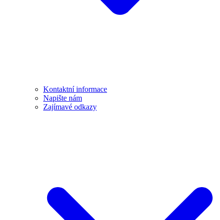
Kontaktní informace
Napište nám
Zajímavé odkazy