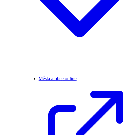
Města a obce online