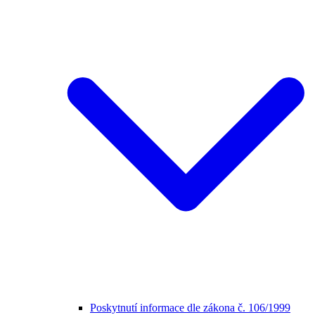
Poskytnutí informace dle zákona č. 106/1999