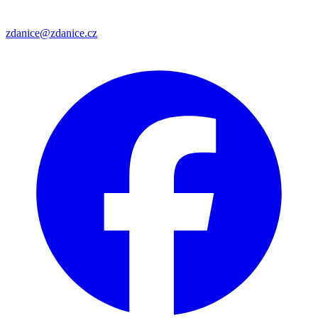
zdanice@zdanice.cz