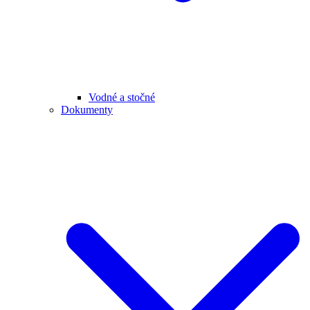
Vodné a stočné
Dokumenty