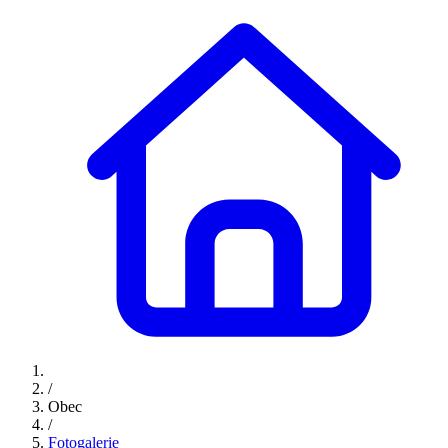
/
Obec
/
Fotogalerie