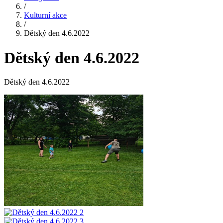
/
Kulturní akce
/
Dětský den 4.6.2022
Dětský den 4.6.2022
Dětský den 4.6.2022