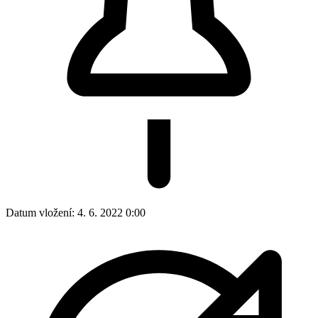
Datum vložení:
4. 6. 2022 0:00