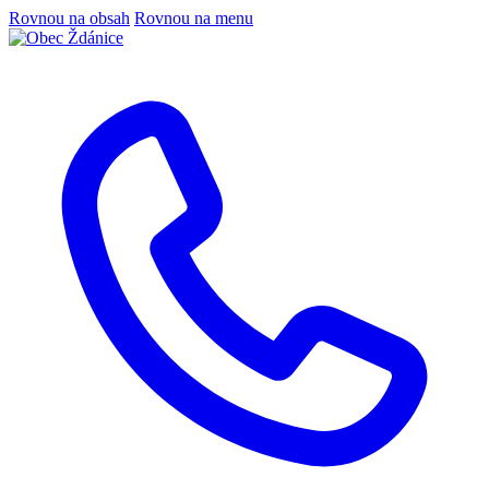
Rovnou na obsah
Rovnou na menu