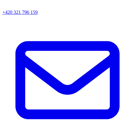
+420 321 796 159