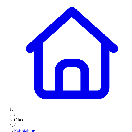
/
Obec
/
Fotogalerie