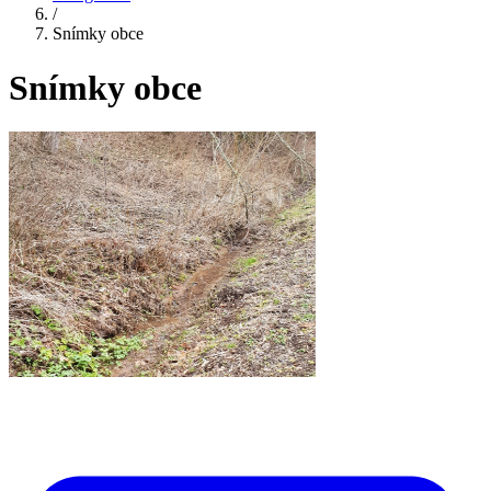
/
Snímky obce
Snímky obce