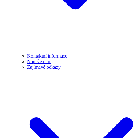
Kontaktní informace
Napište nám
Zajímavé odkazy