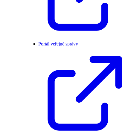
Portál veřejné správy