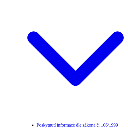
Poskytnutí informace dle zákona č. 106/1999