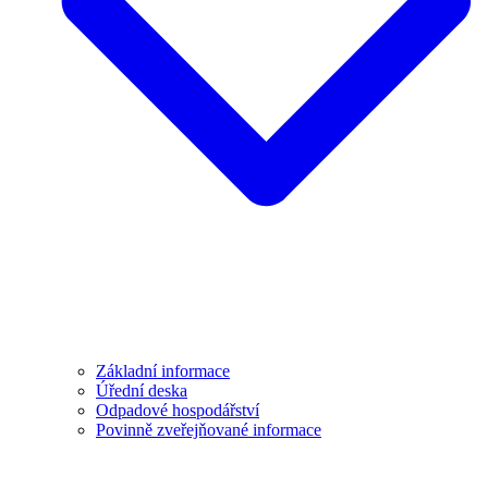
Základní informace
Úřední deska
Odpadové hospodářství
Povinně zveřejňované informace