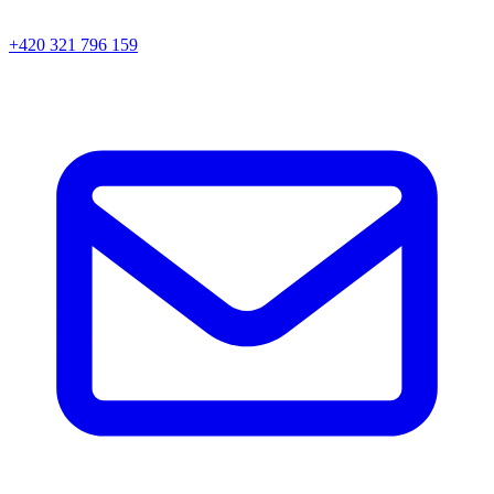
+420 321 796 159