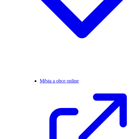
Města a obce online