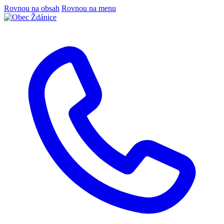
Rovnou na obsah
Rovnou na menu