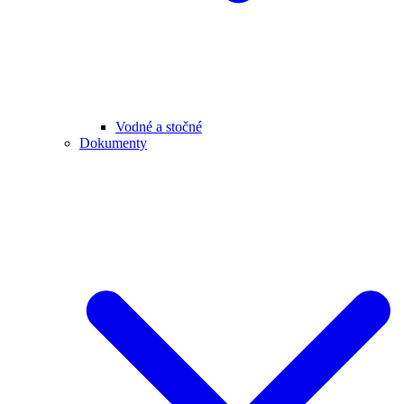
Vodné a stočné
Dokumenty