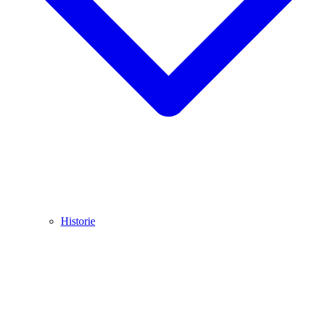
Historie