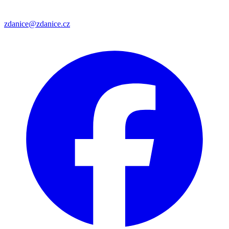
zdanice@zdanice.cz