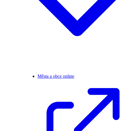
Města a obce online