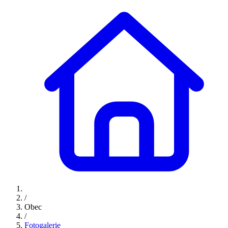
/
Obec
/
Fotogalerie