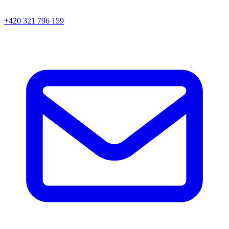
+420 321 796 159