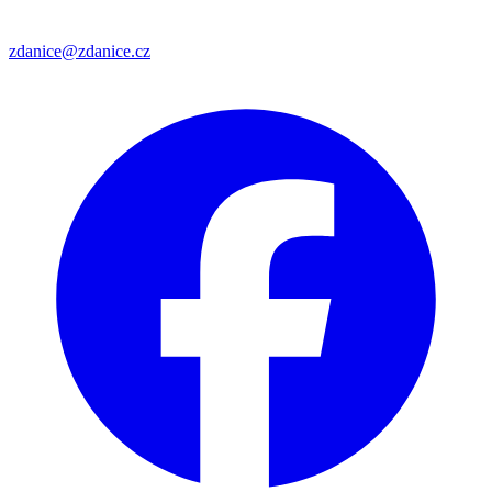
zdanice@zdanice.cz