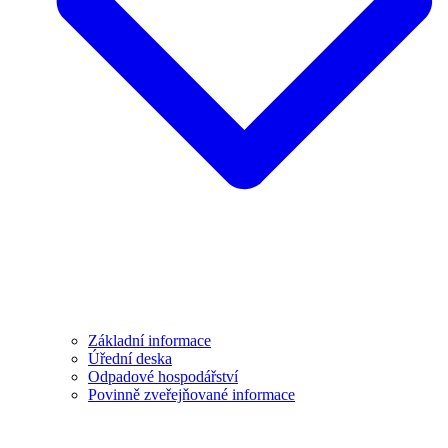
Základní informace
Úřední deska
Odpadové hospodářství
Povinně zveřejňované informace