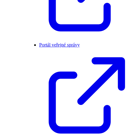
Portál veřejné správy