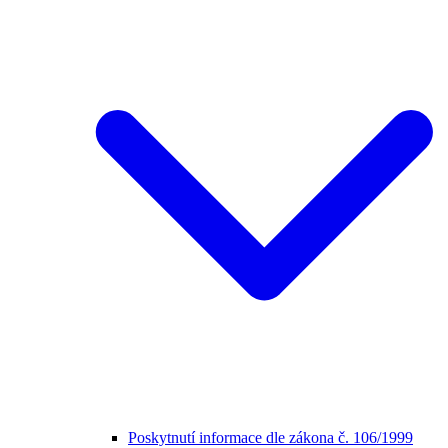
Poskytnutí informace dle zákona č. 106/1999