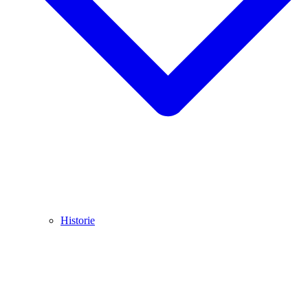
Historie