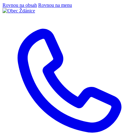
Rovnou na obsah
Rovnou na menu