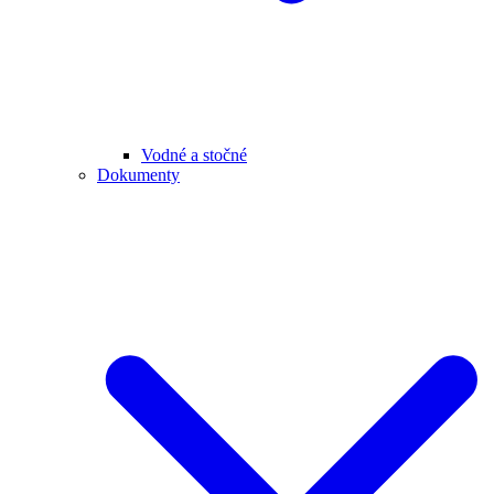
Vodné a stočné
Dokumenty