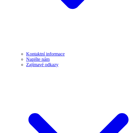
Kontaktní informace
Napište nám
Zajímavé odkazy