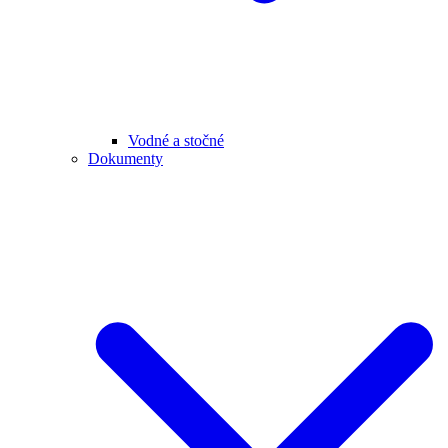
Vodné a stočné
Dokumenty