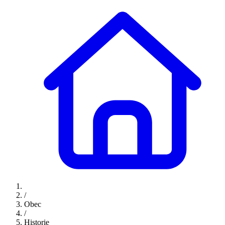
/
Obec
/
Historie