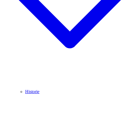
Historie