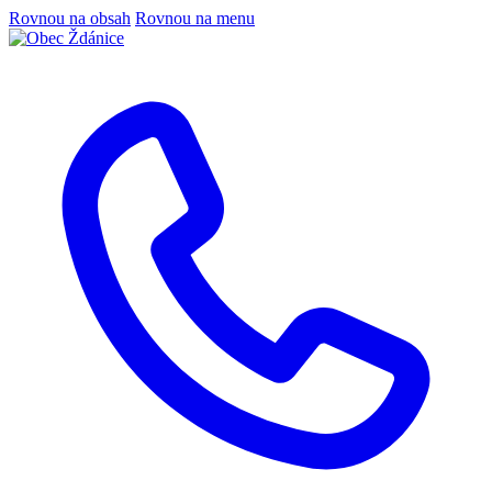
Rovnou na obsah
Rovnou na menu