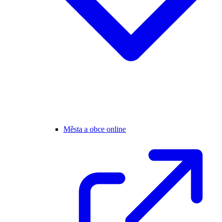
Města a obce online