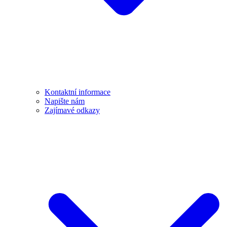
Kontaktní informace
Napište nám
Zajímavé odkazy