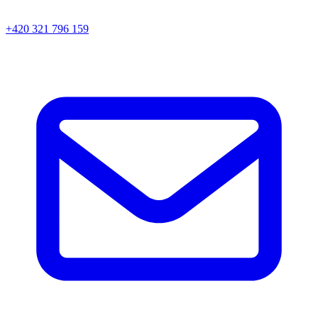
+420 321 796 159