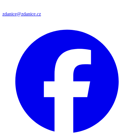
zdanice@zdanice.cz