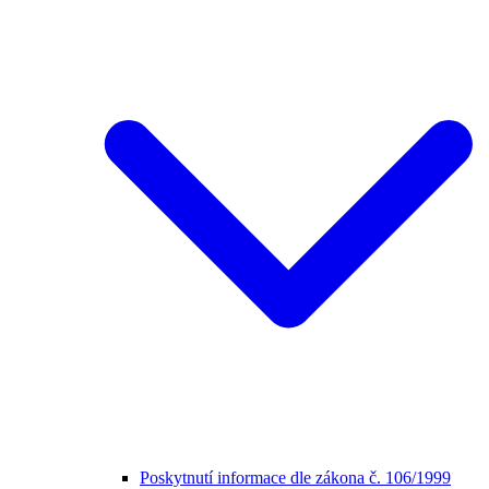
Poskytnutí informace dle zákona č. 106/1999