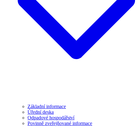
Základní informace
Úřední deska
Odpadové hospodářství
Povinně zveřejňované informace