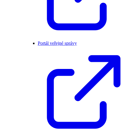
Portál veřejné správy