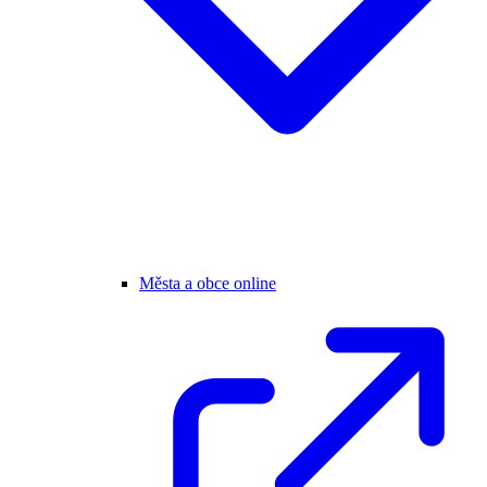
Města a obce online