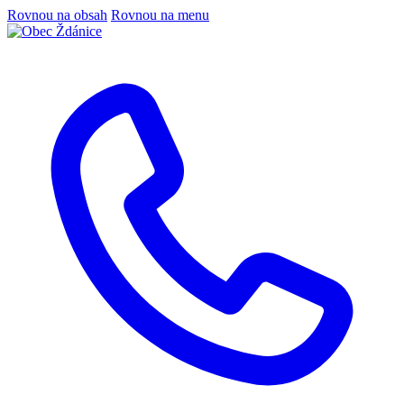
Rovnou na obsah
Rovnou na menu