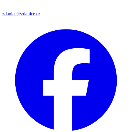
zdanice@zdanice.cz