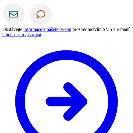
Dostávejte
informace z našeho webu
prostřednictvím SMS a e-mailů
Chci se zaregistrovat