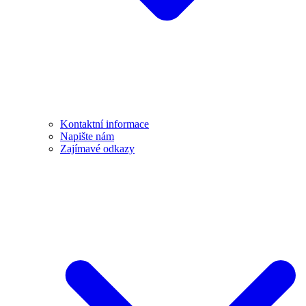
Kontaktní informace
Napište nám
Zajímavé odkazy