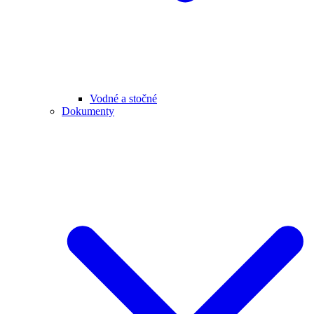
Vodné a stočné
Dokumenty