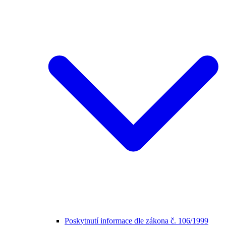
Poskytnutí informace dle zákona č. 106/1999