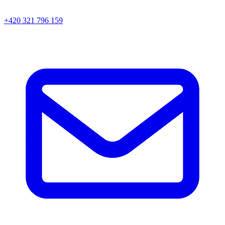
+420 321 796 159