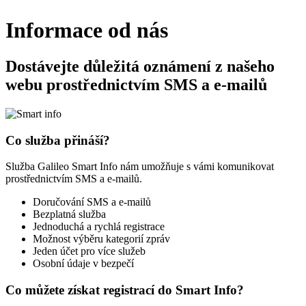
Informace od nás
Dostávejte důležitá oznámení z našeho
webu prostřednictvím SMS a e-mailů
Co služba přináší?
Služba Galileo Smart Info nám umožňuje s vámi komunikovat
prostřednictvím SMS a e-mailů.
Doručování SMS a e-mailů
Bezplatná služba
Jednoduchá a rychlá registrace
Možnost výběru kategorií zpráv
Jeden účet pro více služeb
Osobní údaje v bezpečí
Co můžete získat registrací do Smart Info?