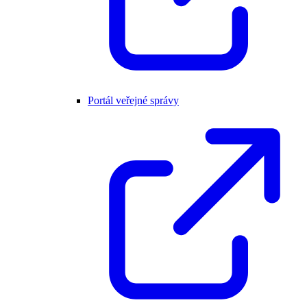
Portál veřejné správy