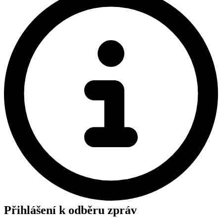
Přihlášení k odběru zpráv