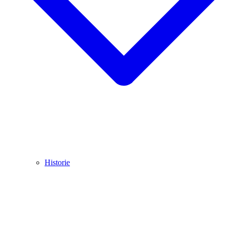
Historie