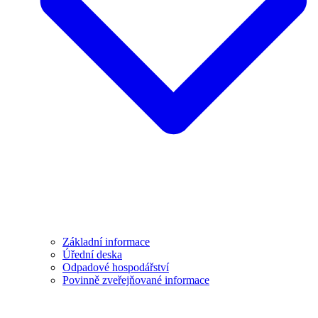
Základní informace
Úřední deska
Odpadové hospodářství
Povinně zveřejňované informace