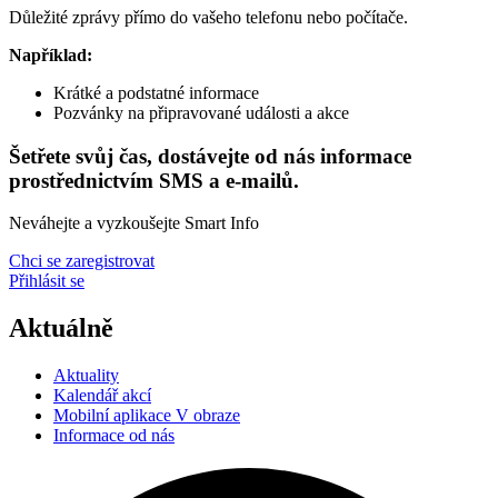
Důležité zprávy přímo do vašeho telefonu nebo počítače.
Například:
Krátké a podstatné informace
Pozvánky na připravované události a akce
Šetřete svůj čas, dostávejte od nás informace
prostřednictvím SMS a e-mailů.
Neváhejte a vyzkoušejte Smart Info
Chci se zaregistrovat
Přihlásit se
Aktuálně
Aktuality
Kalendář akcí
Mobilní aplikace V obraze
Informace od nás