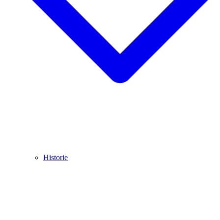
Historie