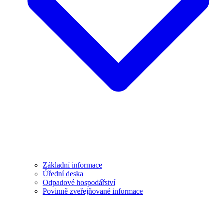
Základní informace
Úřední deska
Odpadové hospodářství
Povinně zveřejňované informace