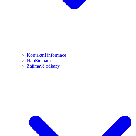
Kontaktní informace
Napište nám
Zajímavé odkazy