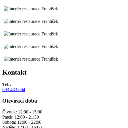
Kontakt
Tel.:
603 433 664
Otevírací doba
Čtvrtek: 12:00 - 15:00
Pátek: 12:00 - 21:30
Sobota: 12:00 - 22:00
Neděle: 12:00 - 16:00