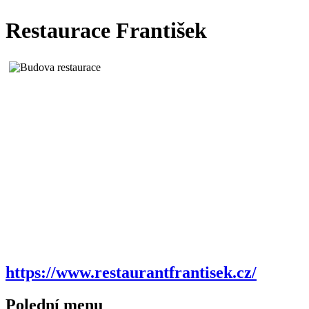
Restaurace František
https://www.restaurantfrantisek.cz/
Polední menu