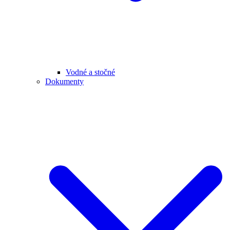
Vodné a stočné
Dokumenty