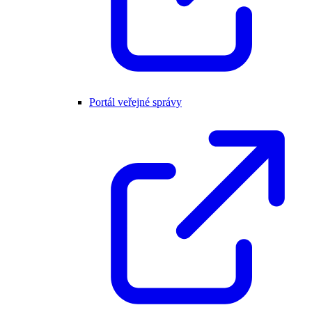
Portál veřejné správy