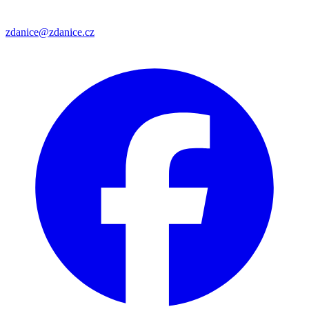
zdanice@zdanice.cz