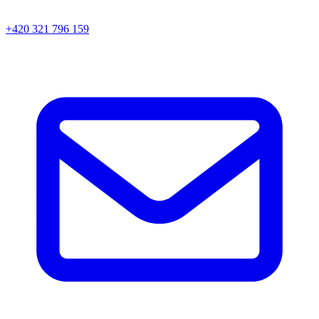
+420 321 796 159