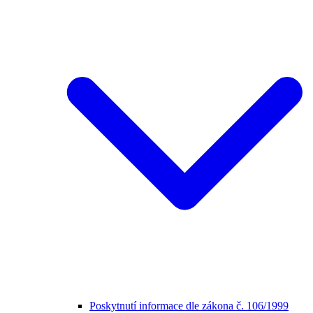
Poskytnutí informace dle zákona č. 106/1999