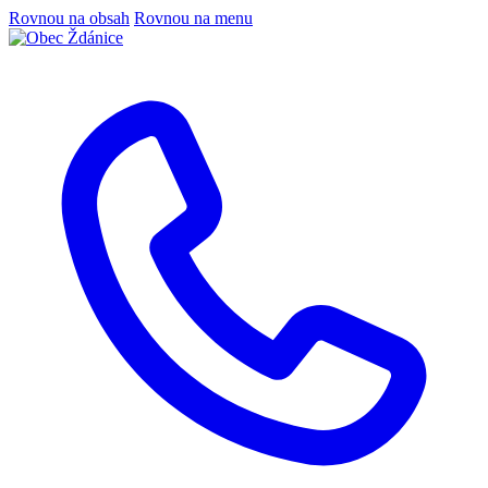
Rovnou na obsah
Rovnou na menu