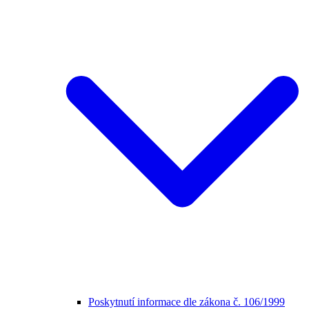
Poskytnutí informace dle zákona č. 106/1999