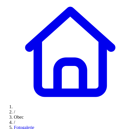
/
Obec
/
Fotogalerie