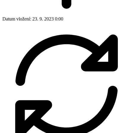
Datum vložení:
23. 9. 2023 0:00