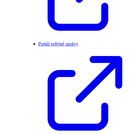
Portál veřejné správy