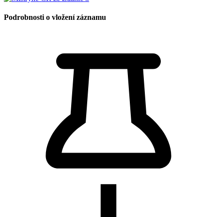
Podrobnosti o vložení záznamu