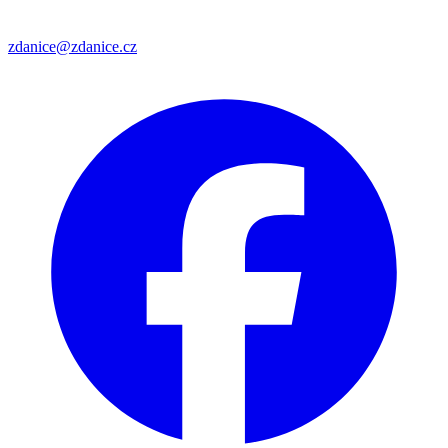
zdanice@zdanice.cz