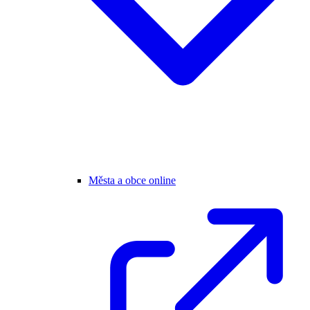
Města a obce online