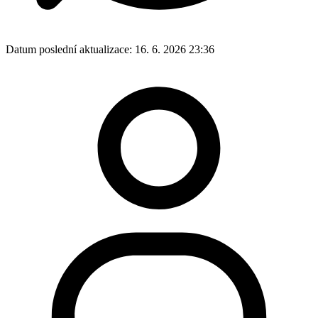
Datum poslední aktualizace:
16. 6. 2026 23:36