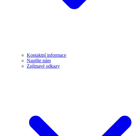
Kontaktní informace
Napište nám
Zajímavé odkazy