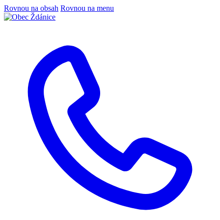
Rovnou na obsah
Rovnou na menu