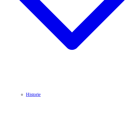
Historie