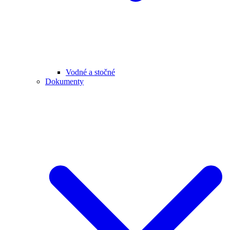
Vodné a stočné
Dokumenty