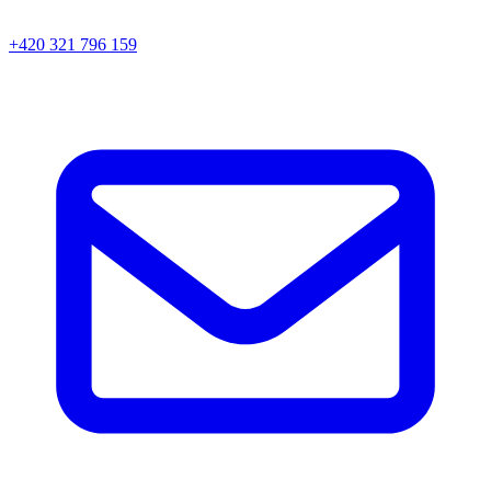
+420 321 796 159