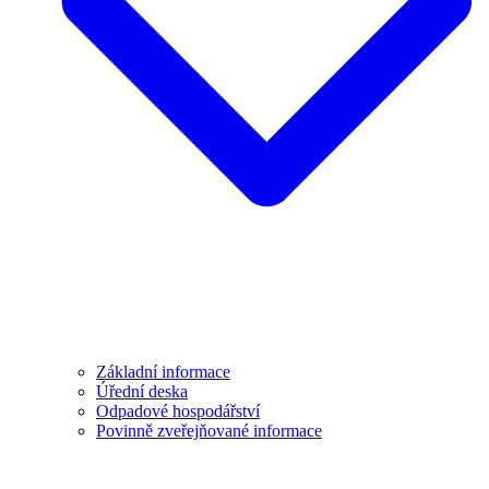
Základní informace
Úřední deska
Odpadové hospodářství
Povinně zveřejňované informace