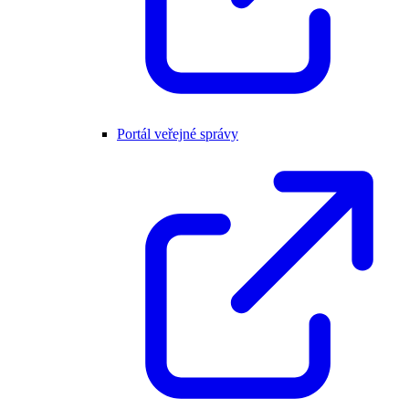
Portál veřejné správy