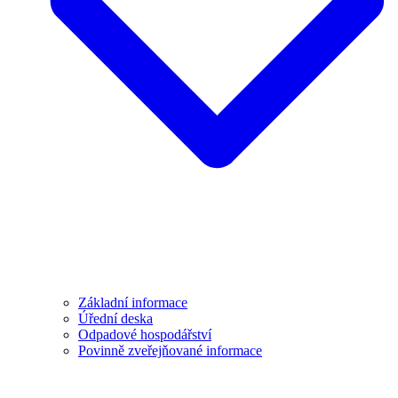
Základní informace
Úřední deska
Odpadové hospodářství
Povinně zveřejňované informace