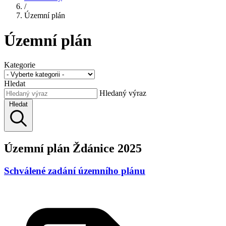
/
Územní plán
Územní plán
Kategorie
Hledat
Hledaný výraz
Hledat
Územní plán Ždánice 2025
Schválené zadání územního plánu