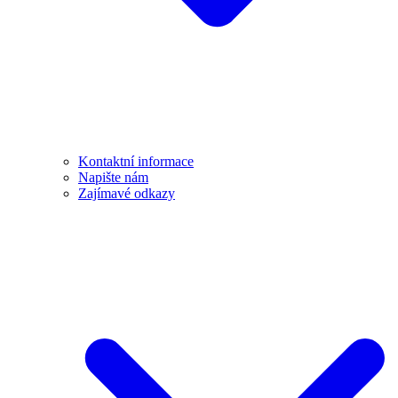
Kontaktní informace
Napište nám
Zajímavé odkazy