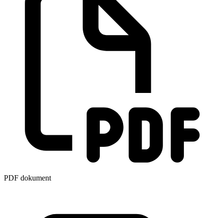
PDF dokument