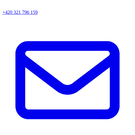
+420 321 796 159