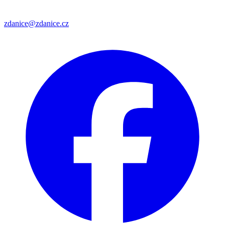
zdanice@zdanice.cz