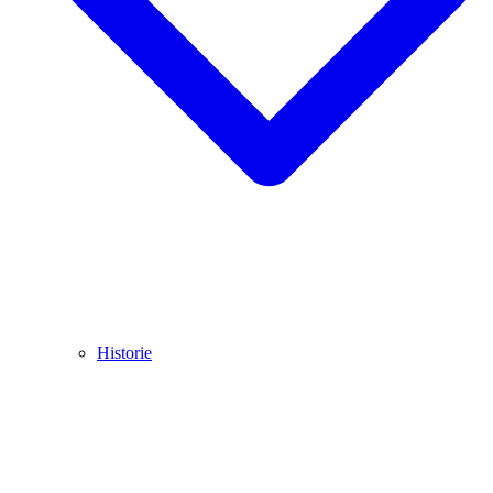
Historie