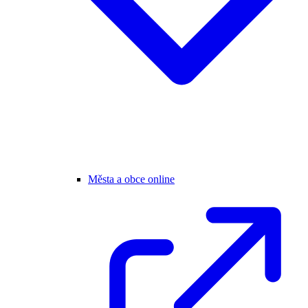
Města a obce online