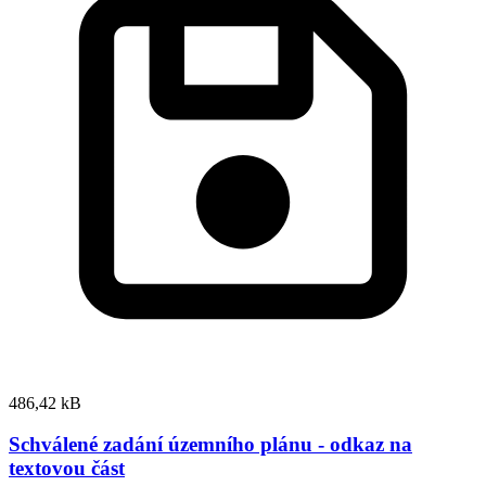
486,42 kB
Schválené zadání územního plánu - odkaz na
textovou část