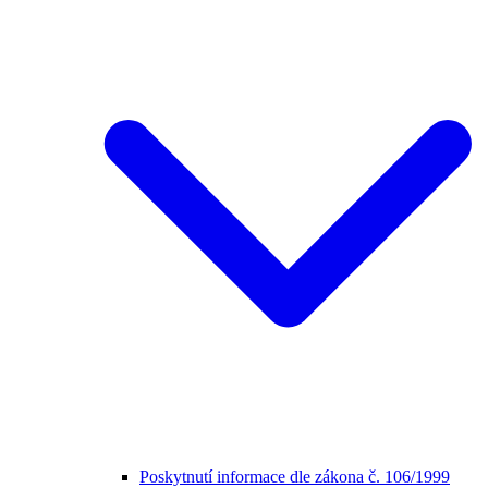
Poskytnutí informace dle zákona č. 106/1999