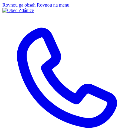
Rovnou na obsah
Rovnou na menu