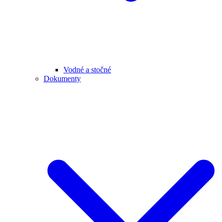
Vodné a stočné
Dokumenty