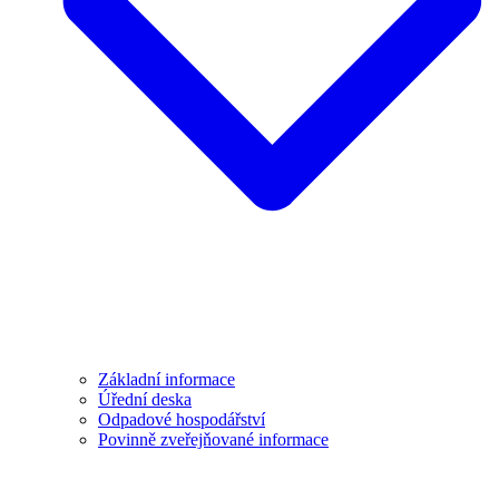
Základní informace
Úřední deska
Odpadové hospodářství
Povinně zveřejňované informace