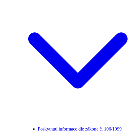
Poskytnutí informace dle zákona č. 106/1999