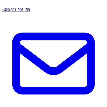
+420 321 796 159