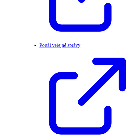
Portál veřejné správy