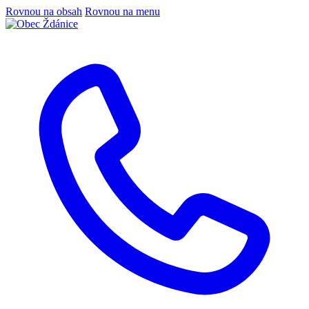
Rovnou na obsah
Rovnou na menu