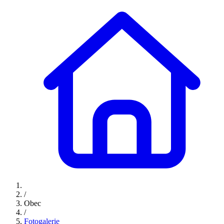
/
Obec
/
Fotogalerie