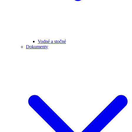
Vodné a stočné
Dokumenty