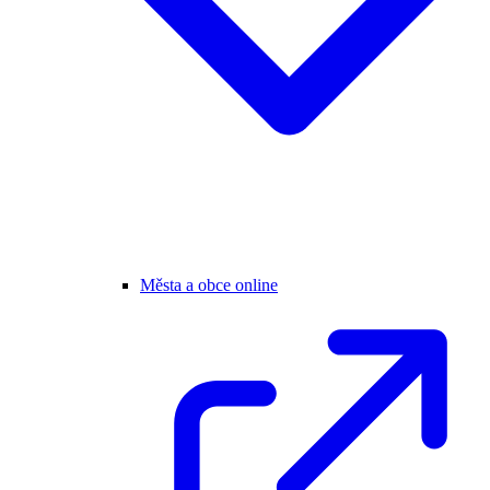
Města a obce online