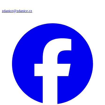
zdanice@zdanice.cz