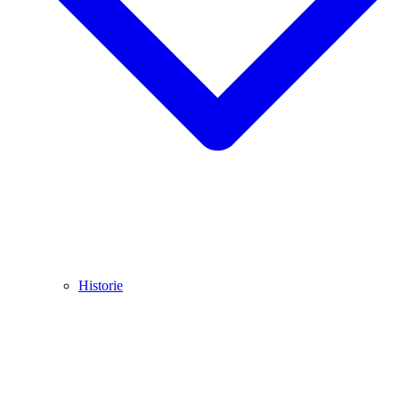
Historie