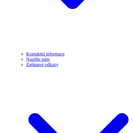
Kontaktní informace
Napište nám
Zajímavé odkazy