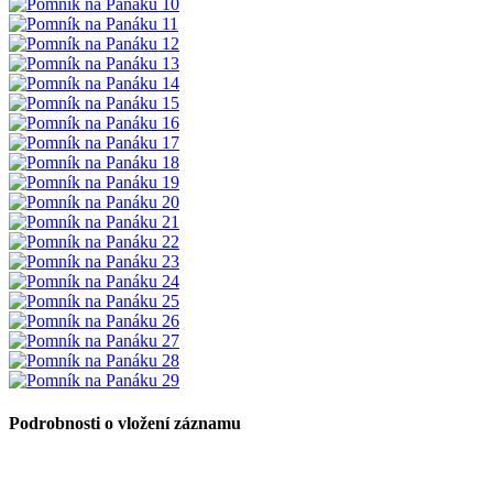
Podrobnosti o vložení záznamu